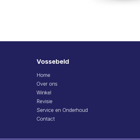
Vossebeld
Home
Over ons
Winkel
Revisie
Service en Onderhoud
Contact