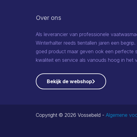
Over ons
Als leverancier van professionele vaatwasma
Winterhalter reeds tientallen jaren een begrip.
goed product maar geven ook een perfecte s
kwaliteit en service als vanouds hoog in het 
Bekijk de webshop
Copyright © 2026 Vossebeld -
Algemene vo