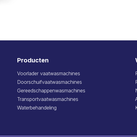
Producten
Voorlader vaatwasmachines
Doorschuifvaatwasmachines
Gereedschappenwasmachines
Transportvaatwasmachines
Waterbehandeling