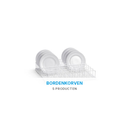
BORDENKORVEN
5 PRODUCTEN