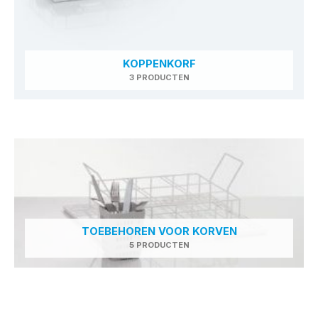
KOPPENKORF
3 PRODUCTEN
TOEBEHOREN VOOR KORVEN
5 PRODUCTEN