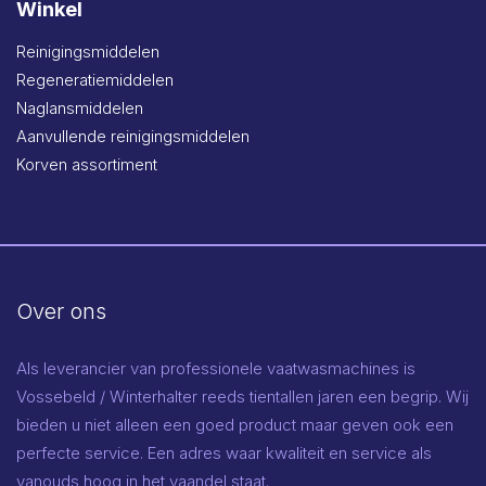
Winkel
Reinigingsmiddelen
Regeneratiemiddelen
Naglansmiddelen
Aanvullende reinigingsmiddelen
Korven assortiment
Over ons
Als leverancier van professionele vaatwasmachines is
Vossebeld / Winterhalter reeds tientallen jaren een begrip. Wij
bieden u niet alleen een goed product maar geven ook een
perfecte service. Een adres waar kwaliteit en service als
vanouds hoog in het vaandel staat.