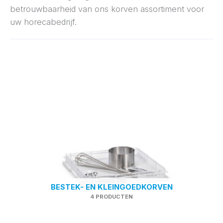
betrouwbaarheid van ons korven assortiment voor
uw horecabedrijf.
BESTEK- EN KLEINGOEDKORVEN
4 PRODUCTEN