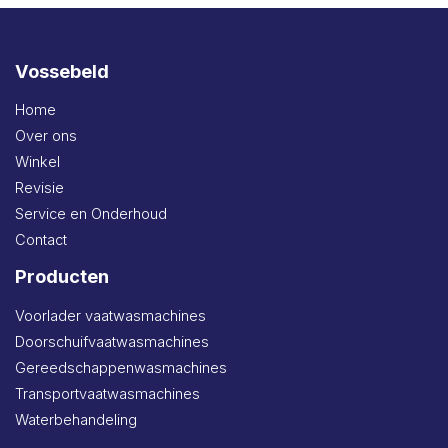
Vossebeld
Home
Over ons
Winkel
Revisie
Service en Onderhoud
Contact
Producten
Voorlader vaatwasmachines
Doorschuifvaatwasmachines
Gereedschappenwasmachines
Transportvaatwasmachines
Waterbehandeling