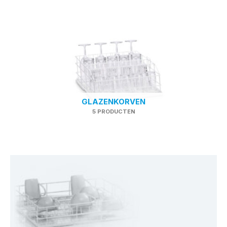
GLAZENKORVEN
5 PRODUCTEN