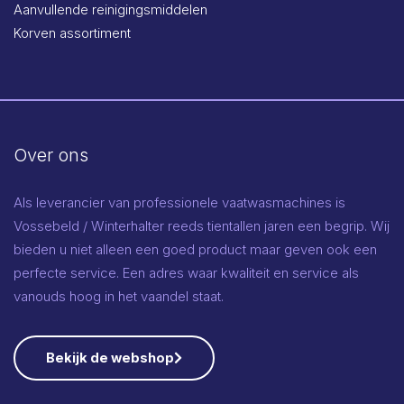
Aanvullende reinigingsmiddelen
Korven assortiment
Over ons
Als leverancier van professionele vaatwasmachines is
Vossebeld / Winterhalter reeds tientallen jaren een begrip. Wij
bieden u niet alleen een goed product maar geven ook een
perfecte service. Een adres waar kwaliteit en service als
vanouds hoog in het vaandel staat.
Bekijk de webshop