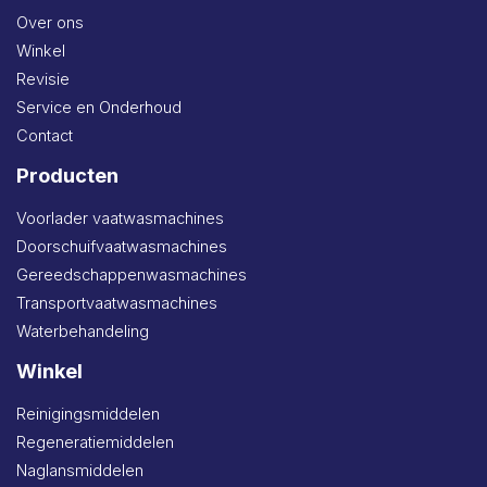
Over ons
Winkel
Revisie
Service en Onderhoud
Contact
Producten
Voorlader vaatwasmachines
Doorschuifvaatwasmachines
Gereedschappenwasmachines
Transportvaatwasmachines
Waterbehandeling
Winkel
Reinigingsmiddelen
Regeneratiemiddelen
Naglansmiddelen