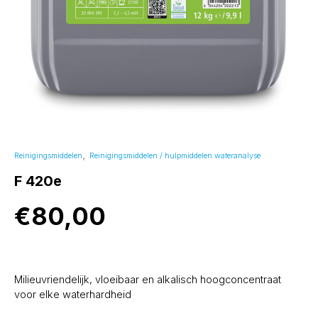
,
Reinigingsmiddelen
Reinigingsmiddelen / hulpmiddelen wateranalyse
F 420e
€
80,00
Milieuvriendelijk, vloeibaar en alkalisch hoogconcentraat
voor elke waterhardheid